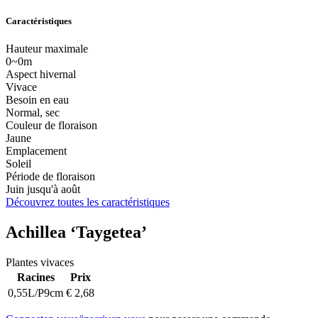
Caractéristiques
Hauteur maximale
0~0m
Aspect hivernal
Vivace
Besoin en eau
Normal, sec
Couleur de floraison
Jaune
Emplacement
Soleil
Période de floraison
Juin jusqu'à août
Découvrez toutes les caractéristiques
Achillea ‘Taygetea’
Plantes vivaces
Racines
Prix
0,55L/P9cm
€
2,68