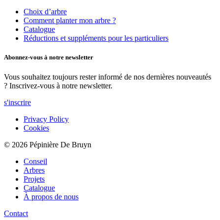
Choix d’arbre
Comment planter mon arbre ?
Catalogue
Réductions et suppléments pour les particuliers
Abonnez-vous à notre newsletter
Vous souhaitez toujours rester informé de nos dernières nouveautés
? Inscrivez-vous à notre newsletter.
s'inscrire
Privacy Policy
Cookies
© 2026 Pépinière De Bruyn
Conseil
Arbres
Projets
Catalogue
À propos de nous
Contact