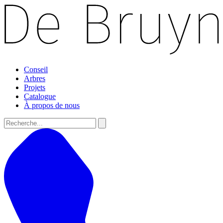
Conseil
Arbres
Projets
Catalogue
À propos de nous