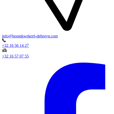
info@boomkwekerij-debruyn.com
+32 16 56 14 27
+32 16 57 07 55