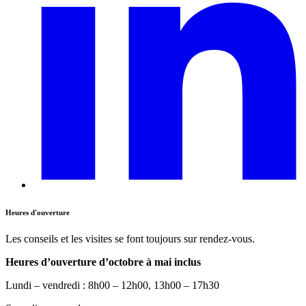
Heures d'ouverture
Les conseils et les visites se font toujours sur rendez-vous.
Heures d’ouverture d’octobre à mai inclus
Lundi – vendredi : 8h00 – 12h00, 13h00 – 17h30