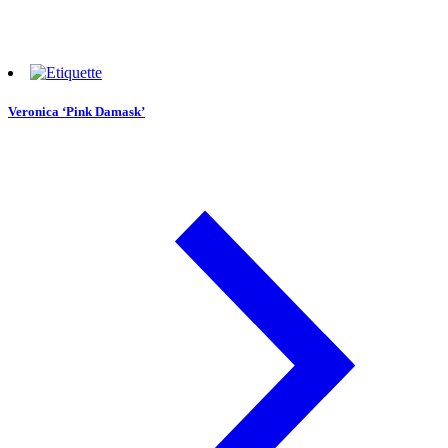
Veronica ‘Pink Damask’