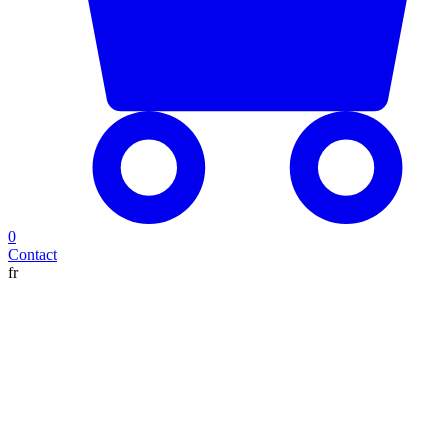
0
Contact
fr