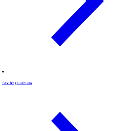
Saxifraga urbium