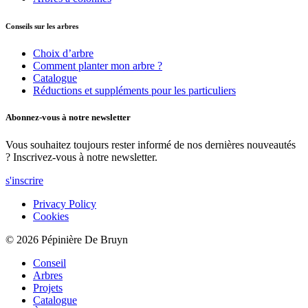
Conseils sur les arbres
Choix d’arbre
Comment planter mon arbre ?
Catalogue
Réductions et suppléments pour les particuliers
Abonnez-vous à notre newsletter
Vous souhaitez toujours rester informé de nos dernières nouveautés
? Inscrivez-vous à notre newsletter.
s'inscrire
Privacy Policy
Cookies
© 2026 Pépinière De Bruyn
Conseil
Arbres
Projets
Catalogue