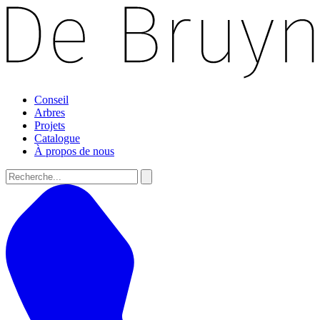
Conseil
Arbres
Projets
Catalogue
À propos de nous