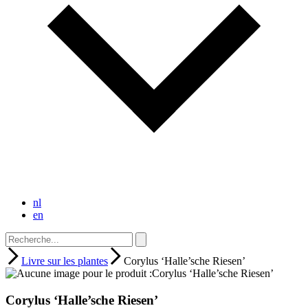
nl
en
Livre sur les plantes
Corylus ‘Halle’sche Riesen’
Corylus ‘Halle’sche Riesen’