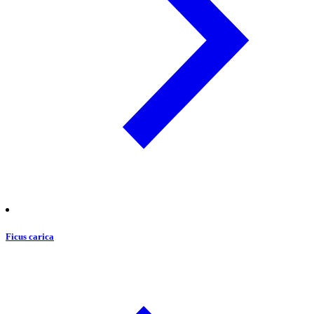
Ficus carica