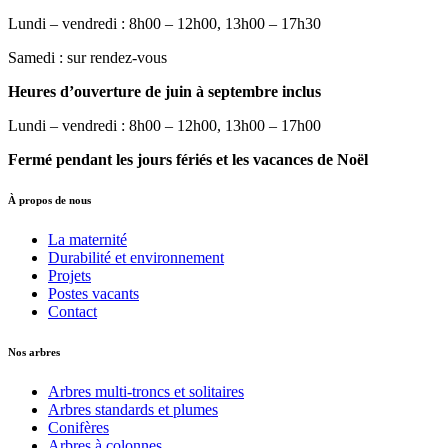
Lundi – vendredi : 8h00 – 12h00, 13h00 – 17h30
Samedi : sur rendez-vous
Heures d’ouverture de juin à septembre inclus
Lundi – vendredi : 8h00 – 12h00, 13h00 – 17h00
Fermé pendant les jours fériés et les vacances de Noël
À propos de nous
La maternité
Durabilité et environnement
Projets
Postes vacants
Contact
Nos arbres
Arbres multi-troncs et solitaires
Arbres standards et plumes
Conifères
Arbres à colonnes