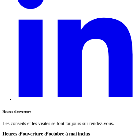
Heures d'ouverture
Les conseils et les visites se font toujours sur rendez-vous.
Heures d’ouverture d’octobre à mai inclus