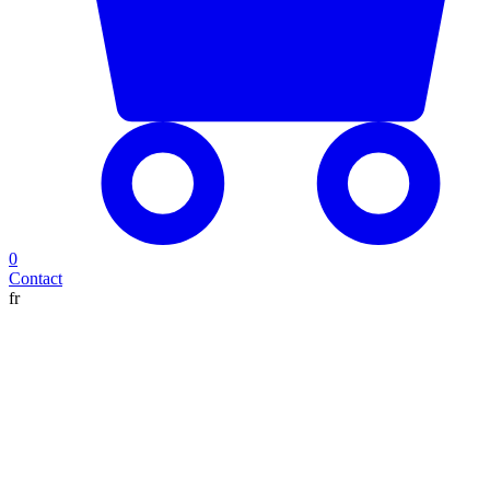
0
Contact
fr