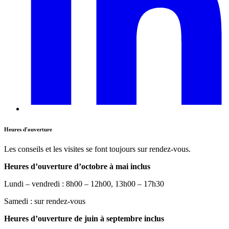
Heures d'ouverture
Les conseils et les visites se font toujours sur rendez-vous.
Heures d’ouverture d’octobre à mai inclus
Lundi – vendredi : 8h00 – 12h00, 13h00 – 17h30
Samedi : sur rendez-vous
Heures d’ouverture de juin à septembre inclus