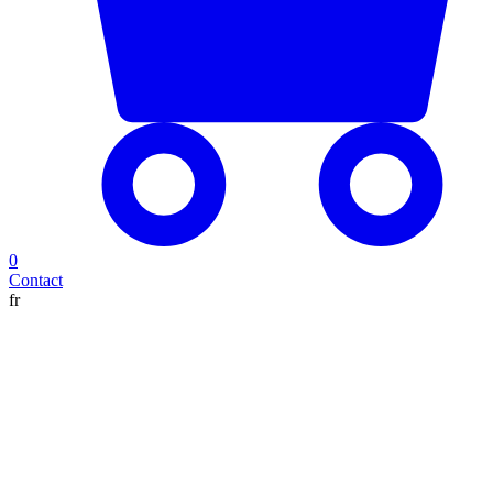
0
Contact
fr