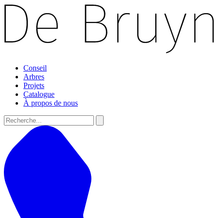
Conseil
Arbres
Projets
Catalogue
À propos de nous