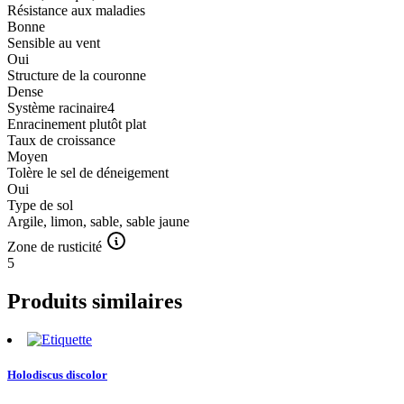
Résistance aux maladies
Bonne
Sensible au vent
Oui
Structure de la couronne
Dense
Système racinaire4
Enracinement plutôt plat
Taux de croissance
Moyen
Tolère le sel de déneigement
Oui
Type de sol
Argile, limon, sable, sable jaune
Zone de rusticité
5
Produits similaires
Holodiscus discolor