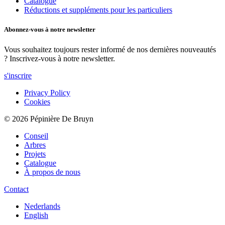
Catalogue
Réductions et suppléments pour les particuliers
Abonnez-vous à notre newsletter
Vous souhaitez toujours rester informé de nos dernières nouveautés
? Inscrivez-vous à notre newsletter.
s'inscrire
Privacy Policy
Cookies
© 2026 Pépinière De Bruyn
Conseil
Arbres
Projets
Catalogue
À propos de nous
Contact
Nederlands
English