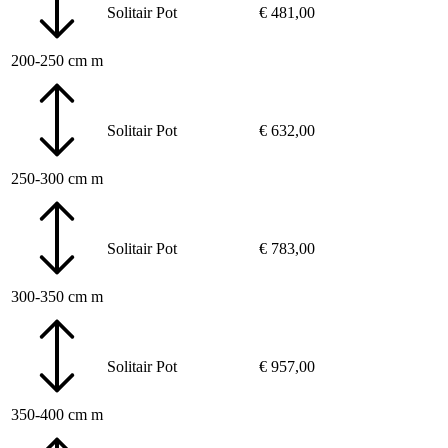
Solitair
Pot
€
481,00
200-250 cm m
Solitair
Pot
€
632,00
250-300 cm m
Solitair
Pot
€
783,00
300-350 cm m
Solitair
Pot
€
957,00
350-400 cm m