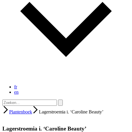
fr
en
Plantenboek
Lagerstroemia i. ‘Caroline Beauty’
Lagerstroemia i. ‘Caroline Beauty’