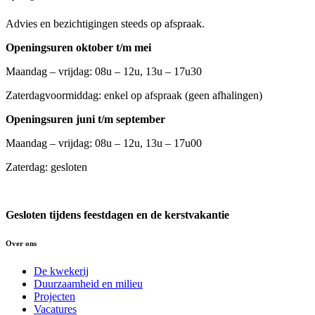
Advies en bezichtigingen steeds op afspraak.
Openingsuren oktober t/m mei
Maandag – vrijdag: 08u – 12u, 13u – 17u30
Zaterdagvoormiddag: enkel op afspraak (geen afhalingen)
Openingsuren juni t/m september
Maandag – vrijdag: 08u – 12u, 13u – 17u00
Zaterdag: gesloten
Gesloten tijdens feestdagen en de kerstvakantie
Over ons
De kwekerij
Duurzaamheid en milieu
Projecten
Vacatures