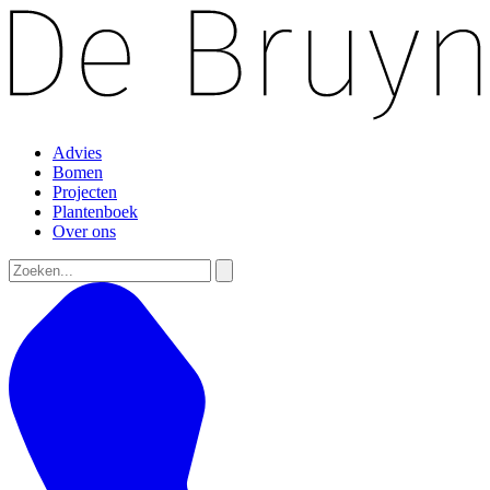
Advies
Bomen
Projecten
Plantenboek
Over ons