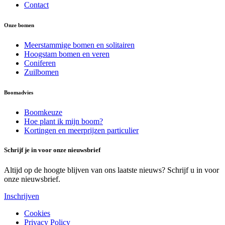
Contact
Onze bomen
Meerstammige bomen en solitairen
Hoogstam bomen en veren
Coniferen
Zuilbomen
Boomadvies
Boomkeuze
Hoe plant ik mijn boom?
Kortingen en meerprijzen particulier
Schrijf je in voor onze nieuwsbrief
Altijd op de hoogte blijven van ons laatste nieuws? Schrijf u in voor
onze nieuwsbrief.
Inschrijven
Cookies
Privacy Policy