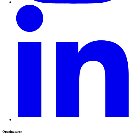
Openingsuren