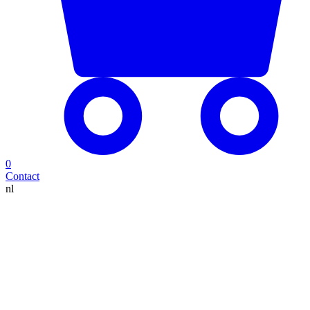
0
Contact
nl