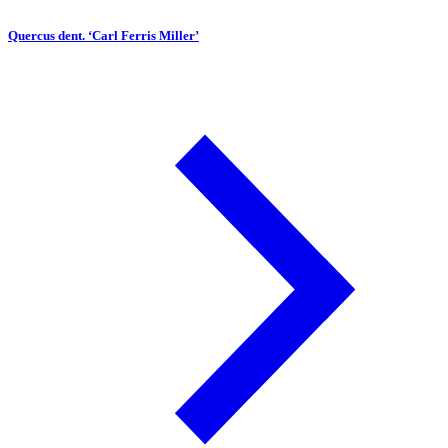
Quercus dent. ‘Carl Ferris Miller’