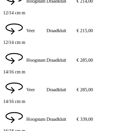
Hoogstam
Draadkluit
€
214,00
12/14 cm m
Veer
Draadkluit
€
215,00
12/14 cm m
Hoogstam
Draadkluit
€
285,00
14/16 cm m
Veer
Draadkluit
€
285,00
14/16 cm m
Hoogstam
Draadkluit
€
339,00
16/18 cm m