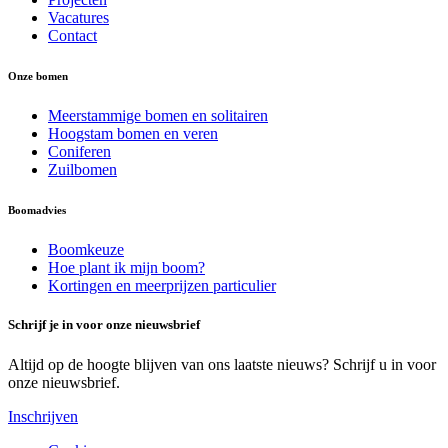
Vacatures
Contact
Onze bomen
Meerstammige bomen en solitairen
Hoogstam bomen en veren
Coniferen
Zuilbomen
Boomadvies
Boomkeuze
Hoe plant ik mijn boom?
Kortingen en meerprijzen particulier
Schrijf je in voor onze nieuwsbrief
Altijd op de hoogte blijven van ons laatste nieuws? Schrijf u in voor
onze nieuwsbrief.
Inschrijven