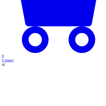
0
Contact
nl