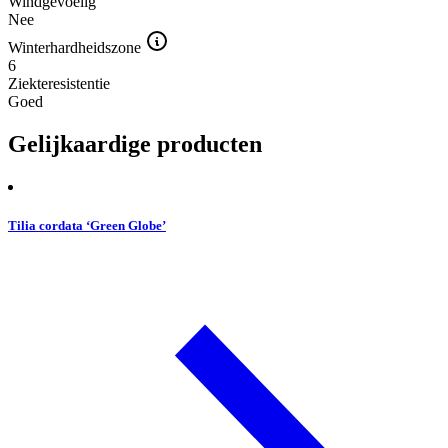
Windgevoelig
Nee
Winterhardheidszone
6
Ziekteresistentie
Goed
Gelijkaardige producten
Tilia cordata ‘Green Globe’