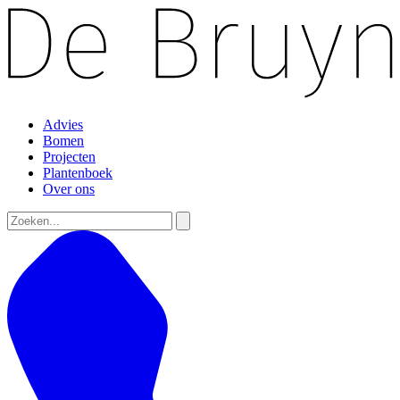
Advies
Bomen
Projecten
Plantenboek
Over ons