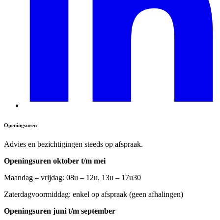
Openingsuren
Advies en bezichtigingen steeds op afspraak.
Openingsuren oktober t/m mei
Maandag – vrijdag: 08u – 12u, 13u – 17u30
Zaterdagvoormiddag: enkel op afspraak (geen afhalingen)
Openingsuren juni t/m september