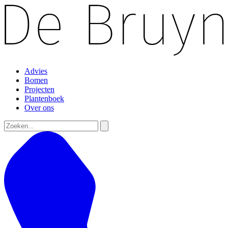
Advies
Bomen
Projecten
Plantenboek
Over ons