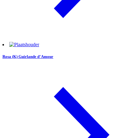
Rosa (K) Guirlande d’ Amour