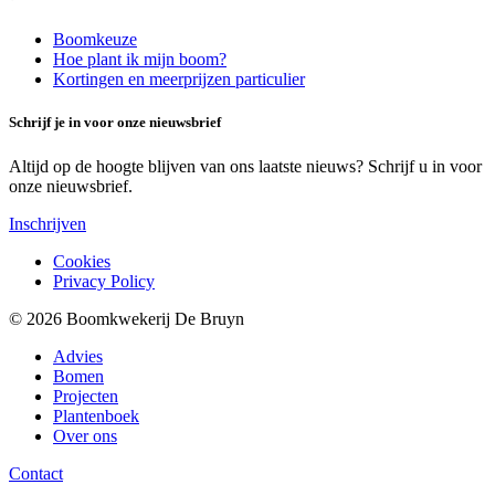
Boomkeuze
Hoe plant ik mijn boom?
Kortingen en meerprijzen particulier
Schrijf je in voor onze nieuwsbrief
Altijd op de hoogte blijven van ons laatste nieuws? Schrijf u in voor
onze nieuwsbrief.
Inschrijven
Cookies
Privacy Policy
© 2026 Boomkwekerij De Bruyn
Advies
Bomen
Projecten
Plantenboek
Over ons
Contact