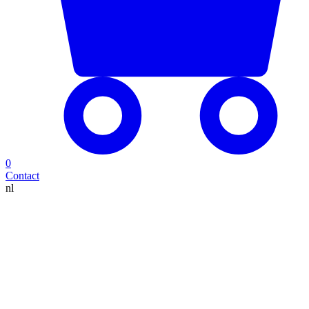
0
Contact
nl