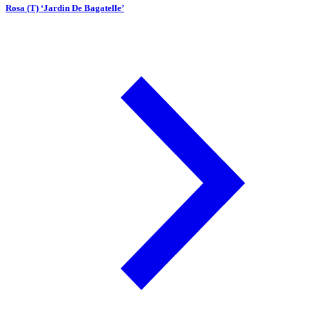
Rosa (T) ‘Jardin De Bagatelle’