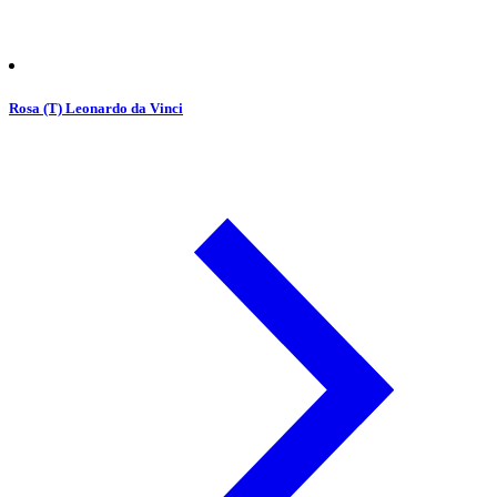
Rosa (T) Leonardo da Vinci